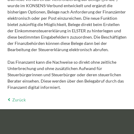
wurde im KONSENS-Verbund entwickelt und ergänzt die
bisherigen Optionen, Belege nach Anforderung der Finanzämter
elektronisch oder per Post einzureichen. Die neue Funktion
bietet zukünftig die Möglichkeit, Belege direkt beim Erstellen
der Einkommensteuererklärung in ELSTER zu hinterlegen und
diese bestimmten Eingabefeldern zuzuordnen. Die Beschäftigten
der Finanzbehörden können diese Belege dann bei der
Bearbeitung der Steuererklärung elektronisch abrufen.
Das Finanzamt kann die Nachweise so direkt ohne zeitliche
Unterbrechung und ohne zusätzlichen Aufwand für
Steuerbürgerinnen und Steuerbürger oder deren steuerlichen
Berater einsehen. Diese werden über den Belegabruf durch das
Finanzamt digital informiert.
Zurück