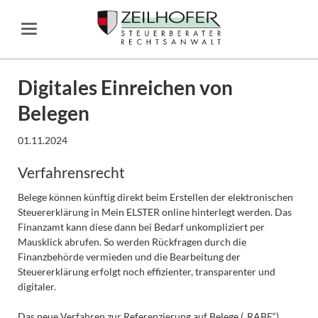
Digitales Einreichen von
Belegen
01.11.2024
Verfahrensrecht
Belege können künftig direkt beim Erstellen der elektronischen
Steuererklärung in Mein ELSTER online hinterlegt werden. Das
Finanzamt kann diese dann bei Bedarf unkompliziert per
Mausklick abrufen. So werden Rückfragen durch die
Finanzbehörde vermieden und die Bearbeitung der
Steuererklärung erfolgt noch effizienter, transparenter und
digitaler.
Das neue Verfahren zur Referenzierung auf Belege („RABE“)