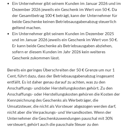
Ein Unternehmer gibt seinem Kunden im Januar 2026 und im
Dezember 2026 jeweils ein Geschenk im Wert von 50 €. Da
der Gesamtbetrag 100 € beträgt, kann der Unternehmer für
beide Geschenke keinen Betriebsausgabenabzug steuerlich
geltend machen.
Ein Unternehmer gibt seinem Kunden im Dezember 2025
und im Januar 2026 jeweils ein Geschenk im Wert von 50 €.
Er kann beide Geschenke als Betriebsausgaben abziehen,
sofern er diesem Kunden im Jahr 2026 kein weiteres
Geschenk zukommen lässt.
Bereits ein geringes Überschreiten der 50 € Grenze um nur 1
Cent, führt dazu, dass der Betriebsausgabenabzug insgesamt
entfällt. Es ist daher genau darauf zu achten, was zu den
Anschaffungs- und/oder Herstellungskosten gehört. Zu den
Anschaffungs- oder Herstellungskosten gehören die Kosten der
Kennzeichnung des Geschenks als Werbeträger, die
Umsatzsteuer, die nicht als Vorsteuer abgezogen werden darf,
nicht aber die Verpackungs- und Versandkosten. Wenn der
Unternehmer die Geschenkzuwendungen pauschal mit 30%
versteuert, gehört auch die pauschale Steuer zu den