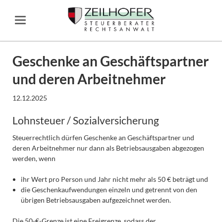
Geschenke an Geschäftspartner
und deren Arbeitnehmer
12.12.2025
Lohnsteuer / Sozialversicherung
Steuerrechtlich dürfen Geschenke an Geschäftspartner und
deren Arbeitnehmer nur dann als Betriebsausgaben abgezogen
werden, wenn
ihr Wert pro Person und Jahr nicht mehr als 50 € beträgt und
die Geschenkaufwendungen einzeln und getrennt von den
übrigen Betriebsausgaben aufgezeichnet werden.
Die 50-€-Grenze ist eine Freigrenze, sodass der