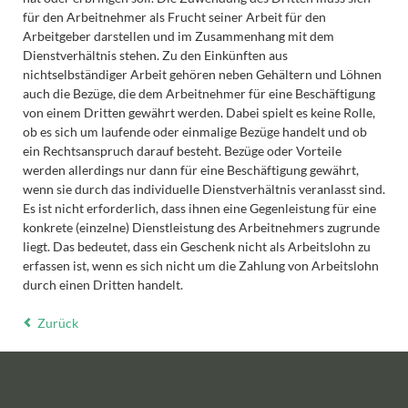
für den Arbeitnehmer als Frucht seiner Arbeit für den
Arbeitgeber darstellen und im Zusammenhang mit dem
Dienstverhältnis stehen. Zu den Einkünften aus
nichtselbständiger Arbeit gehören neben Gehältern und Löhnen
auch die Bezüge, die dem Arbeitnehmer für eine Beschäftigung
von einem Dritten gewährt werden. Dabei spielt es keine Rolle,
ob es sich um laufende oder einmalige Bezüge handelt und ob
ein Rechtsanspruch darauf besteht. Bezüge oder Vorteile
werden allerdings nur dann für eine Beschäftigung gewährt,
wenn sie durch das individuelle Dienstverhältnis veranlasst sind.
Es ist nicht erforderlich, dass ihnen eine Gegenleistung für eine
konkrete (einzelne) Dienstleistung des Arbeitnehmers zugrunde
liegt. Das bedeutet, dass ein Geschenk nicht als Arbeitslohn zu
erfassen ist, wenn es sich nicht um die Zahlung von Arbeitslohn
durch einen Dritten handelt.
Zurück