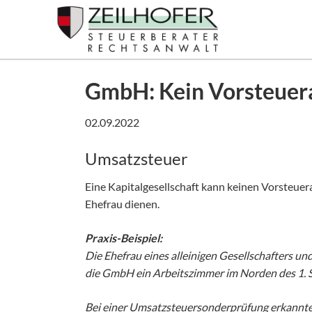
SUCHEN
GmbH: Kein Vorsteuera
02.09.2022
Umsatzsteuer
Eine Kapitalgesellschaft kann keinen Vorsteuer
Ehefrau dienen.
Praxis-Beispiel:
Die Ehefrau eines alleinigen Gesellschafters u
die GmbH ein Arbeitszimmer im Norden des 1. S
Bei einer Umsatzsteuersonderprüfung erkannte