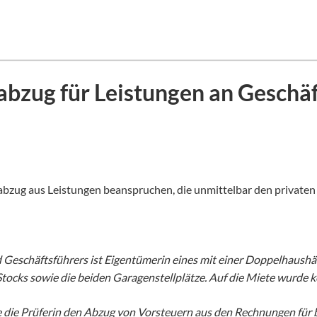
bzug für Leistungen an Geschäf
abzug aus Leistungen beanspruchen, die unmittelbar den privaten
nd Geschäftsführers ist Eigentümerin eines mit einer Doppelhaush
tocks sowie die beiden Garagenstellplätze. Auf die Miete wurde 
 die Prüferin den Abzug von Vorsteuern aus den Rechnungen für