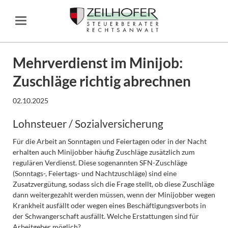
Mehrverdienst im Minijob:
Zuschläge richtig abrechnen
02.10.2025
Lohnsteuer / Sozialversicherung
Für die Arbeit an Sonntagen und Feiertagen oder in der Nacht
erhalten auch Minijobber häufig Zuschläge zusätzlich zum
regulären Verdienst. Diese sogenannten SFN-Zuschläge
(Sonntags-, Feiertags- und Nachtzuschläge) sind eine
Zusatzvergütung, sodass sich die Frage stellt, ob diese Zuschläge
dann weitergezahlt werden müssen, wenn der Minijobber wegen
Krankheit ausfällt oder wegen eines Beschäftigungsverbots in
der Schwangerschaft ausfällt. Welche Erstattungen sind für
Arbeitgeber möglich?