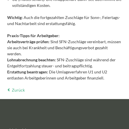
vollständigen Kosten.
Wichtig:
Auch die fortgezahlten Zuschläge für Sonn-, Feiertags-
und Nachtarbeit sind erstattungsfähig.
Praxis-Tipps für Arbeitgeber:
Arbeitsverträge prüfen:
Sind SFN-Zuschläge vereinbart, müssen
sie auch bei Krankheit und Beschäftigungsverbot gezahlt
werden.
Lohnabrechnung beachten:
SFN-Zuschläge sind während der
Entgeltfortzahlung steuer- und beitragspflichtig.
Erstattung beantragen:
Die Umlageverfahren U1 und U2
entlasten Arbeitgeberinnen und Arbeitgeber finanziell.
Zurück