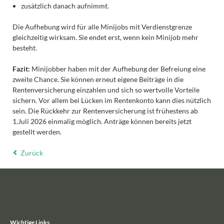
zusätzlich danach aufnimmt.
Die Aufhebung wird für alle Minijobs mit Verdienstgrenze
gleichzeitig wirksam. Sie endet erst, wenn kein Minijob mehr
besteht.
Fazit:
Minijobber haben mit der Aufhebung der Befreiung eine
zweite Chance. Sie können erneut eigene Beiträge in die
Rentenversicherung einzahlen und sich so wertvolle Vorteile
sichern. Vor allem bei Lücken im Rentenkonto kann dies nützlich
sein. Die Rückkehr zur Rentenversicherung ist frühestens ab
1.Juli 2026 einmalig möglich. Anträge können bereits jetzt
gestellt werden.
Zurück
Wichtige Links