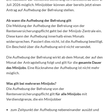
Juli 2026 möglich. Minijobber können aber bereits jetzt einen
Antrag auf Aufhebung der Befreiung stellen.
Ab wann die Aufhebung der Befreiung gilt
Die Meldung der Aufhebung der Befreiung von der
Rentenversicherungspflicht geht bei der Minijob-Zentrale ein.
Diese kann der Aufhebung innerhalb eines Monats
widersprechen. Passiert dies nicht, ist die Aufhebung bewilligt.
Ein Bescheid über die Aufhebung wird nicht versendet.
Die Aufhebung der Befreiung wirkt ab dem Monat, der auf den
Monat der Antragstellung folgt und gilt für die
gesamte Dauer
des Minijobs
. Eine Rücknahme der Aufhebung ist nicht mehr
möglich.
Was gilt bei mehreren Minijobs?
Die Aufhebung der Befreiung von der
Rentenversicherungspflicht gilt
für alle Minijobs
mit
Verdienstgrenze, die ein Minijobber
zum Zeitpunkt der Aufhebung nebeneinander ausübt und