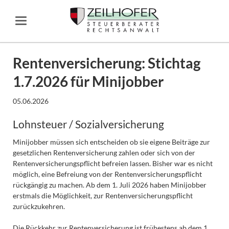
Rentenversicherung: Stichtag
1.7.2026 für Minijobber
05.06.2026
Lohnsteuer / Sozialversicherung
Minijobber müssen sich entscheiden ob sie eigene Beiträge zur
gesetzlichen Rentenversicherung zahlen oder sich von der
Rentenversicherungspflicht befreien lassen. Bisher war es nicht
möglich, eine Befreiung von der Rentenversicherungspflicht
rückgängig zu machen. Ab dem 1. Juli 2026 haben Minijobber
erstmals die Möglichkeit, zur Rentenversicherungspflicht
zurückzukehren.
Die Rückkehr zur Rentenversicherung ist frühestens ab dem 1.