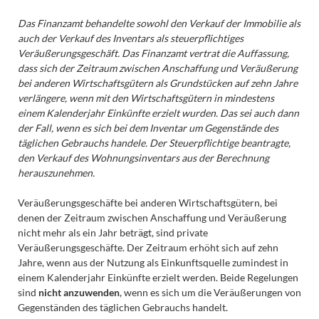
Das Finanzamt behandelte sowohl den Verkauf der Immobilie als
auch der Verkauf des Inventars als steuerpflichtiges
Veräußerungsgeschäft. Das Finanzamt vertrat die Auffassung,
dass sich der Zeitraum zwischen Anschaffung und Veräußerung
bei anderen Wirtschaftsgütern als Grundstücken auf zehn Jahre
verlängere, wenn mit den Wirtschaftsgütern in mindestens
einem Kalenderjahr Einkünfte erzielt wurden. Das sei auch dann
der Fall, wenn es sich bei dem Inventar um Gegenstände des
täglichen Gebrauchs handele. Der Steuerpflichtige beantragte,
den Verkauf des Wohnungsinventars aus der Berechnung
herauszunehmen.
Veräußerungsgeschäfte bei anderen Wirtschaftsgütern, bei
denen der Zeitraum zwischen Anschaffung und Veräußerung
nicht mehr als ein Jahr beträgt, sind private
Veräußerungsgeschäfte. Der Zeitraum erhöht sich auf zehn
Jahre, wenn aus der Nutzung als Einkunftsquelle zumindest in
einem Kalenderjahr Einkünfte erzielt werden. Beide Regelungen
sind
nicht anzuwenden
, wenn es sich um die Veräußerungen von
Gegenständen des täglichen Gebrauchs handelt.