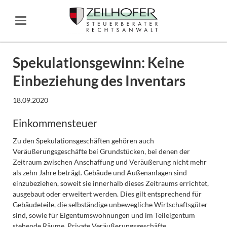
Spekulationsgewinn: Keine
Einbeziehung des Inventars
18.09.2020
Einkommensteuer
Zu den Spekulationsgeschäften gehören auch
Veräußerungsgeschäfte bei Grundstücken, bei denen der
Zeitraum zwischen Anschaffung und Veräußerung nicht mehr
als zehn Jahre beträgt. Gebäude und Außenanlagen sind
einzubeziehen, soweit sie innerhalb dieses Zeitraums errichtet,
ausgebaut oder erweitert werden. Dies gilt entsprechend für
Gebäudeteile, die selbständige unbewegliche Wirtschaftsgüter
sind, sowie für Eigentumswohnungen und im Teileigentum
stehende Räume. Private Veräußerungsgeschäfte