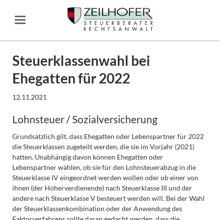
Steuerklassenwahl bei
Ehegatten für 2022
12.11.2021
Lohnsteuer / Sozialversicherung
Grundsätzlich gilt, dass Ehegatten oder Lebenspartner für 2022
die Steuerklassen zugeteilt werden, die sie im Vorjahr (2021)
hatten. Unabhängig davon können Ehegatten oder
Lebenspartner wählen, ob sie für den Lohnsteuerabzug in die
Steuerklasse IV eingeordnet werden wollen oder ob einer von
ihnen (der Höherverdienende) nach Steuerklasse III und der
andere nach Steuerklasse V besteuert werden will. Bei der Wahl
der Steuerklassenkombination oder der Anwendung des
Faktorverfahrens sollte daran gedacht werden, dass die