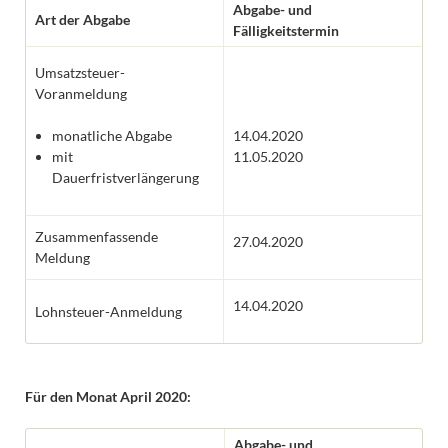
Abgabe- und
Art der Abgabe
Fälligkeitstermin
Umsatzsteuer-
Voranmeldung
monatliche Abgabe
14.04.2020
mit
11.05.2020
Dauerfristverlängerung
Zusammenfassende
27.04.2020
Meldung
14.04.2020
Lohnsteuer-Anmeldung
Für den Monat April 2020:
Abgabe- und