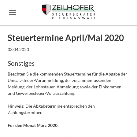
Steuertermine April/Mai 2020
03.04.2020
Sonstiges
Beachten Sie die kommenden Steuertermine für die Abgabe der
Umsatzsteuer-Voranmeldung, der zusammenfassenden
Meldung, der Lohnsteuer-Anmeldung sowie der Einkommen-
und Gewerbesteuer-Vorauszahlung.
Hinweis: Die Abgabetermine entsprechen den
Zahlungsterminen.
Für den Monat März 2020: