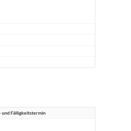
 und Fälligkeitstermin