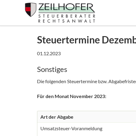
SUCHEN
Steuertermine Dezem
01.12.2023
Sonstiges
Die folgenden Steuertermine bzw. Abgabefrist
Für den Monat November 2023:
Art der Abgabe
Umsatzsteuer-Voranmeldung