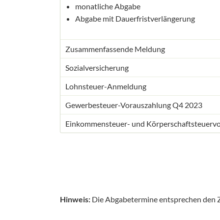
monatliche Abgabe
Abgabe mit Dauerfristverlängerung
Zusammenfassende Meldung
Sozialversicherung
Lohnsteuer-Anmeldung
Gewerbesteuer-Vorauszahlung Q4 2023
Einkommensteuer- und Körperschaftsteuerv
Hinweis:
Die Abgabetermine entsprechen den 