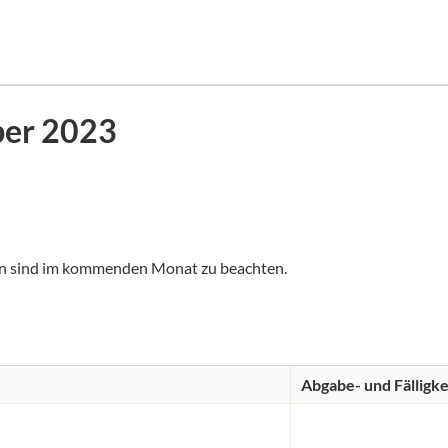
ber 2023
en sind im kommenden Monat zu beachten.
Abgabe- und Fälligke