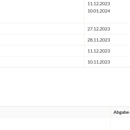
11.12.2023
10.01.2024
27.12.2023
28.11.2023
11.12.2023
10.11.2023
Abgabe-