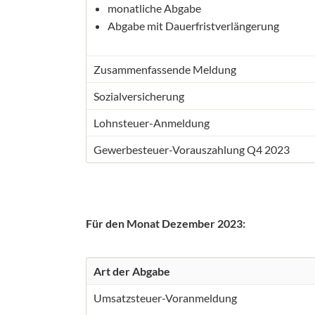
monatliche Abgabe
Abgabe mit Dauerfristverlängerung
Zusammenfassende Meldung
Sozialversicherung
Lohnsteuer-Anmeldung
Gewerbesteuer-Vorauszahlung Q4 2023
Für den Monat Dezember 2023:
Art der Abgabe
Umsatzsteuer-Voranmeldung