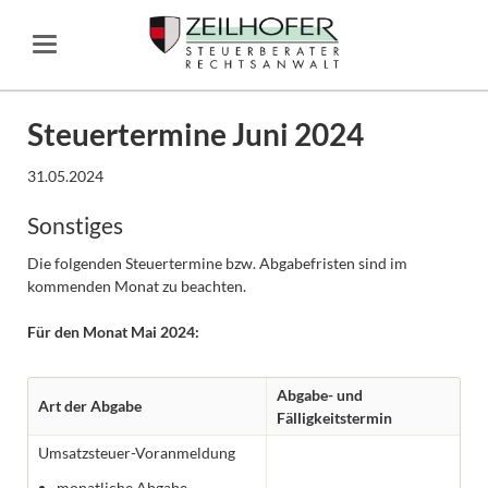
Steuertermine Juni 2024
31.05.2024
Sonstiges
Die folgenden Steuertermine bzw. Abgabefristen sind im
kommenden Monat zu beachten.
Für den Monat Mai 2024:
Abgabe- und
Art der Abgabe
Fälligkeitstermin
Umsatzsteuer-Voranmeldung
monatliche Abgabe