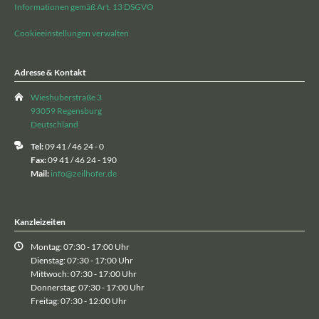
Informationen gemäß Art. 13 DSGVO
Cookieeinstellungen verwalten
Adresse & Kontakt
Wieshuberstraße 3
93059 Regensburg
Deutschland
Tel:
09 41 / 46 24 - 0
Fax:
09 41 / 46 24 - 190
Mail:
info@zeilhofer.de
Kanzleizeiten
Montag: 07:30 - 17:00 Uhr
Dienstag: 07:30 - 17:00 Uhr
Mittwoch: 07:30 - 17:00 Uhr
Donnerstag: 07:30 - 17:00 Uhr
Freitag: 07:30 - 12:00 Uhr