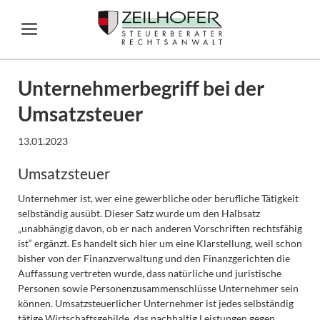
Unternehmerbegriff bei der
Umsatzsteuer
13.01.2023
Umsatzsteuer
Unternehmer ist, wer eine gewerbliche oder berufliche Tätigkeit
selbständig ausübt. Dieser Satz wurde um den Halbsatz
„unabhängig davon, ob er nach anderen Vorschriften rechtsfähig
ist“ ergänzt. Es handelt sich hier um eine Klarstellung, weil schon
bisher von der Finanzverwaltung und den Finanzgerichten die
Auffassung vertreten wurde, dass natürliche und juristische
Personen sowie Personenzusammenschlüsse Unternehmer sein
können. Umsatzsteuerlicher Unternehmer ist jedes selbständig
tätige Wirtschaftsgebilde, das nachhaltig Leistungen gegen