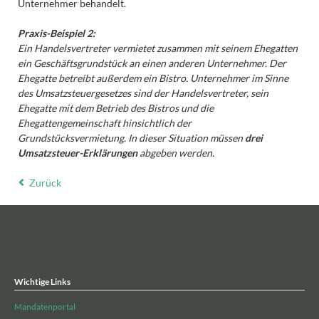
Unternehmer behandelt.
Praxis-Beispiel 2:
Ein Handelsvertreter vermietet zusammen mit seinem Ehegatten
ein Geschäftsgrundstück an einen anderen Unternehmer. Der
Ehegatte betreibt außerdem ein Bistro. Unternehmer im Sinne
des Umsatzsteuergesetzes sind der Handelsvertreter, sein
Ehegatte mit dem Betrieb des Bistros und die
Ehegattengemeinschaft hinsichtlich der
Grundstücksvermietung. In dieser Situation müssen
drei
Umsatzsteuer-Erklärungen
abgeben werden.
Zurück
Wichtige Links
Mandatenportal