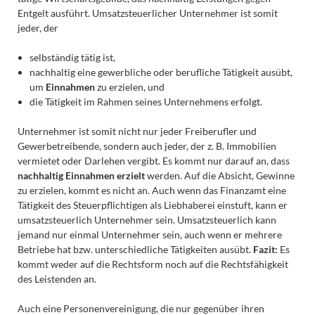
Entgelt ausführt. Umsatzsteuerlicher Unternehmer ist somit
jeder, der
selbständig tätig ist,
nachhaltig eine gewerbliche oder berufliche Tätigkeit ausübt,
um
Einnahmen
zu erzielen, und
die Tätigkeit im Rahmen seines Unternehmens erfolgt.
Unternehmer ist somit nicht nur jeder Freiberufler und
Gewerbetreibende, sondern auch jeder, der z. B. Immobilien
vermietet oder Darlehen vergibt. Es kommt nur darauf an, dass
nachhaltig Einnahmen erzielt
werden. Auf die Absicht, Gewinne
zu erzielen, kommt es nicht an. Auch wenn das Finanzamt eine
Tätigkeit des Steuerpflichtigen als Liebhaberei einstuft, kann er
umsatzsteuerlich Unternehmer sein. Umsatzsteuerlich kann
jemand nur einmal Unternehmer sein, auch wenn er mehrere
Betriebe hat bzw. unterschiedliche Tätigkeiten ausübt.
Fazit:
Es
kommt weder auf die Rechtsform noch auf die Rechtsfähigkeit
des Leistenden an.
Auch eine Personenvereinigung, die nur gegenüber ihren