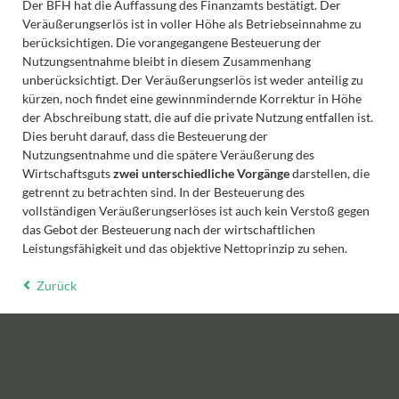
Der BFH hat die Auffassung des Finanzamts bestätigt. Der
Veräußerungserlös ist in voller Höhe als Betriebseinnahme zu
berücksichtigen. Die vorangegangene Besteuerung der
Nutzungsentnahme bleibt in diesem Zusammenhang
unberücksichtigt. Der Veräußerungserlös ist weder anteilig zu
kürzen, noch findet eine gewinnmindernde Korrektur in Höhe
der Abschreibung statt, die auf die private Nutzung entfallen ist.
Dies beruht darauf, dass die Besteuerung der
Nutzungsentnahme und die spätere Veräußerung des
Wirtschaftsguts
zwei unterschiedliche Vorgänge
darstellen, die
getrennt zu betrachten sind. In der Besteuerung des
vollständigen Veräußerungserlöses ist auch kein Verstoß gegen
das Gebot der Besteuerung nach der wirtschaftlichen
Leistungsfähigkeit und das objektive Nettoprinzip zu sehen.
Zurück