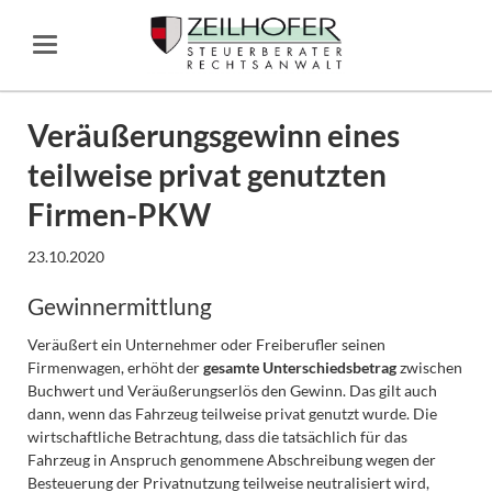
Veräußerungsgewinn eines
teilweise privat genutzten
Firmen-PKW
23.10.2020
Gewinnermittlung
Veräußert ein Unternehmer oder Freiberufler seinen
Firmenwagen, erhöht der
gesamte Unterschiedsbetrag
zwischen
Buchwert und Veräußerungserlös den Gewinn. Das gilt auch
dann, wenn das Fahrzeug teilweise privat genutzt wurde. Die
wirtschaftliche Betrachtung, dass die tatsächlich für das
Fahrzeug in Anspruch genommene Abschreibung wegen der
Besteuerung der Privatnutzung teilweise neutralisiert wird,