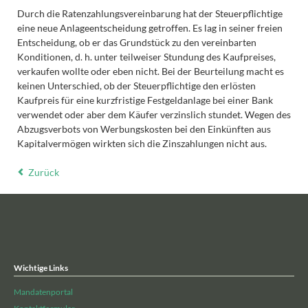
Durch die Ratenzahlungsvereinbarung hat der Steuerpflichtige
eine neue Anlageentscheidung getroffen. Es lag in seiner freien
Entscheidung, ob er das Grundstück zu den vereinbarten
Konditionen, d. h. unter teilweiser Stundung des Kaufpreises,
verkaufen wollte oder eben nicht. Bei der Beurteilung macht es
keinen Unterschied, ob der Steuerpflichtige den erlösten
Kaufpreis für eine kurzfristige Festgeldanlage bei einer Bank
verwendet oder aber dem Käufer verzinslich stundet. Wegen des
Abzugsverbots von Werbungskosten bei den Einkünften aus
Kapitalvermögen wirkten sich die Zinszahlungen nicht aus.
Zurück
Wichtige Links
Mandatenportal