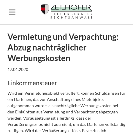
Vermietung und Verpachtung:
Abzug nachträglicher
Werbungskosten
17.01.2020
Einkommensteuer
Wird ein Vermietungsobjekt veräußert, können Schuldzinsen für
ein Darlehen, das zur Anschaffung eines Mietobjekts
aufgenommen wurde, als nachträgliche Werbungskosten bei
den Einkünften aus Vermietung und Verpachtung abgezogen
werden. Voraussetzung ist allerdings, dass der
Veräußerungserlös nicht ausreicht, um das Darlehen vollständig
zu tilgen. Wird der Veräußerungserlös z. B. verzinslich