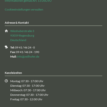
Informationen gemäß Art. 13 DSGVO
Cookieeinstellungen verwalten
Adresse & Kontakt
Wieshuberstraße 3
93059 Regensburg
Deutschland
Tel:
09 41 / 46 24 - 0
Fax:
09 41 / 46 24 - 190
Mail:
info@zeilhofer.de
Kanzleizeiten
Montag: 07:30 - 17:00 Uhr
Dienstag: 07:30 - 17:00 Uhr
Mittwoch: 07:30 - 17:00 Uhr
Donnerstag: 07:30 - 17:00 Uhr
Freitag: 07:30 - 12:00 Uhr