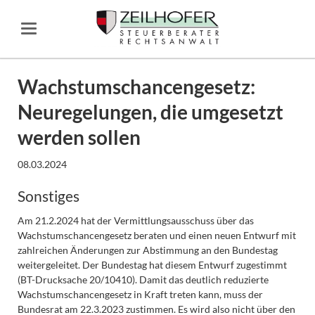
Wachstumschancengesetz:
Neuregelungen, die umgesetzt
werden sollen
08.03.2024
Sonstiges
Am 21.2.2024 hat der Vermittlungsausschuss über das
Wachstumschancengesetz beraten und einen neuen Entwurf mit
zahlreichen Änderungen zur Abstimmung an den Bundestag
weitergeleitet. Der Bundestag hat diesem Entwurf zugestimmt
(BT-Drucksache 20/10410). Damit das deutlich reduzierte
Wachstumschancengesetz in Kraft treten kann, muss der
Bundesrat am 22.3.2023 zustimmen. Es wird also nicht über den