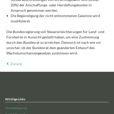
20%) der Anschaffungs- oder Herstellungskosten in
Anspruch genommen werden.
Die Begünstigung der nicht entnommenen Gewinne wird
modifizieret.
Die Bundesregierung soll Steuererleichterungen für Land- und
Forstwirte in Aussicht gestellt haben, um eine Zustimmung
durch den Bundesrat zu erreichen. Dennoch ist nach wie vor
unsicher, ob der Bundesrat dem geänderten Entwurf des
Wachstumschancengesetzes zustimmen wird.
Zurück
Wichtige Links
Mandatenportal