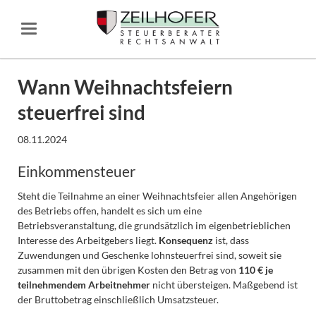
Wann Weihnachtsfeiern
steuerfrei sind
08.11.2024
Einkommensteuer
Steht die Teilnahme an einer Weihnachtsfeier allen Angehörigen
des Betriebs offen, handelt es sich um eine
Betriebsveranstaltung, die grundsätzlich im eigenbetrieblichen
Interesse des Arbeitgebers liegt.
Konsequenz
ist, dass
Zuwendungen und Geschenke lohnsteuerfrei sind, soweit sie
zusammen mit den übrigen Kosten den Betrag von
110 € je
teilnehmendem Arbeitnehmer
nicht übersteigen. Maßgebend ist
der Bruttobetrag einschließlich Umsatzsteuer.