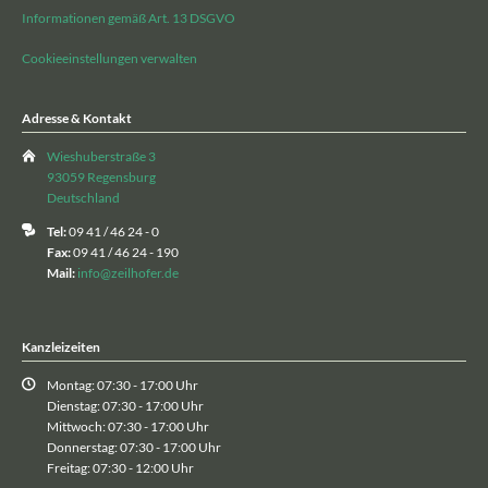
Informationen gemäß Art. 13 DSGVO
Cookieeinstellungen verwalten
Adresse & Kontakt
Wieshuberstraße 3
93059 Regensburg
Deutschland
Tel:
09 41 / 46 24 - 0
Fax:
09 41 / 46 24 - 190
Mail:
info@zeilhofer.de
Kanzleizeiten
Montag: 07:30 - 17:00 Uhr
Dienstag: 07:30 - 17:00 Uhr
Mittwoch: 07:30 - 17:00 Uhr
Donnerstag: 07:30 - 17:00 Uhr
Freitag: 07:30 - 12:00 Uhr