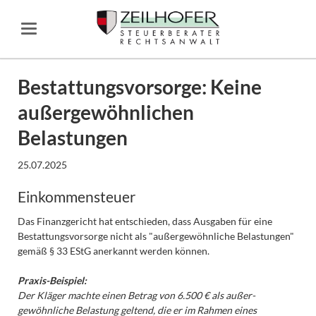
Bestattungsvorsorge: Keine
außergewöhnlichen
Belastungen
25.07.2025
Einkommensteuer
Das Finanzgericht hat entschieden, dass Ausgaben für eine
Bestattungs­vorsorge nicht als "außergewöhnliche Belastungen"
gemäß § 33 EStG anerkannt werden können.
Praxis-Beispiel:
Der Kläger machte einen Betrag von 6.500 € als außer­
gewöhnliche Belastung geltend, die er im Rahmen eines