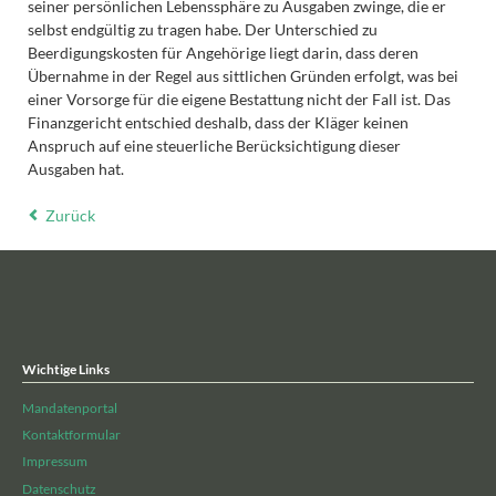
seiner persönlichen Lebenssphäre zu Ausgaben zwinge, die er
selbst endgültig zu tragen habe. Der Unterschied zu
Beerdigungskosten für Angehörige liegt darin, dass deren
Übernahme in der Regel aus sittlichen Gründen erfolgt, was bei
einer Vorsorge für die eigene Bestattung nicht der Fall ist. Das
Finanzgericht entschied deshalb, dass der Kläger keinen
Anspruch auf eine steuerliche Berücksichtigung dieser
Ausgaben hat.
Zurück
Wichtige Links
Mandatenportal
Kontaktformular
Impressum
Datenschutz