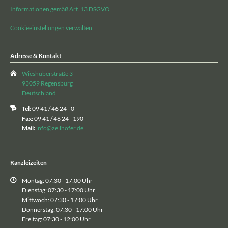
Informationen gemäß Art. 13 DSGVO
Cookieeinstellungen verwalten
Adresse & Kontakt
Wieshuberstraße 3
93059 Regensburg
Deutschland
Tel:
09 41 / 46 24 - 0
Fax:
09 41 / 46 24 - 190
Mail:
info@zeilhofer.de
Kanzleizeiten
Montag: 07:30 - 17:00 Uhr
Dienstag: 07:30 - 17:00 Uhr
Mittwoch: 07:30 - 17:00 Uhr
Donnerstag: 07:30 - 17:00 Uhr
Freitag: 07:30 - 12:00 Uhr