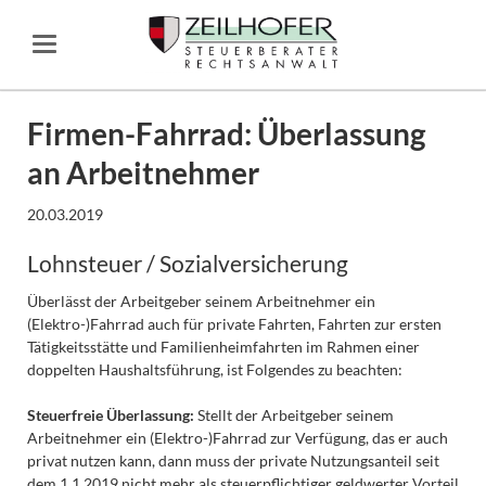
Firmen-Fahrrad: Überlassung
an Arbeitnehmer
20.03.2019
Lohnsteuer / Sozialversicherung
Überlässt der Arbeitgeber seinem Arbeitnehmer ein
(Elektro-)Fahrrad auch für private Fahrten, Fahrten zur ersten
Tätigkeitsstätte und Familienheimfahrten im Rahmen einer
doppelten Haushaltsführung, ist Folgendes zu beachten:
Steuerfreie Überlassung:
Stellt der Arbeitgeber seinem
Arbeitnehmer ein (Elektro-)Fahrrad zur Verfügung, das er auch
privat nutzen kann, dann muss der private Nutzungsanteil seit
dem 1.1.2019 nicht mehr als steuerpflichtiger geldwerter Vorteil