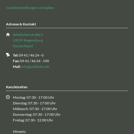
Cookieeinstellungen verwalten
Adresse & Kontakt
Wieshuberstraße 3
93059 Regensburg
Deutschland
Tel:
09 41 / 46 24 - 0
Fax:
09 41 / 46 24 - 190
Mail:
info@zeilhofer.de
Kanzleizeiten
Montag: 07:30 - 17:00 Uhr
Dienstag: 07:30 - 17:00 Uhr
Mittwoch: 07:30 - 17:00 Uhr
Donnerstag: 07:30 - 17:00 Uhr
Freitag: 07:30 - 12:00 Uhr
Hinweis: