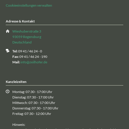
Cookieeinstellungen verwalten
Adresse & Kontakt
Wieshuberstraße 3
93059 Regensburg
Deutschland
Tel:
09 41 / 46 24 - 0
Fax:
09 41 / 46 24 - 190
Mail:
info@zeilhofer.de
Kanzleizeiten
Montag: 07:30 - 17:00 Uhr
Dienstag: 07:30 - 17:00 Uhr
Mittwoch: 07:30 - 17:00 Uhr
Donnerstag: 07:30 - 17:00 Uhr
Freitag: 07:30 - 12:00 Uhr
Hinweis: