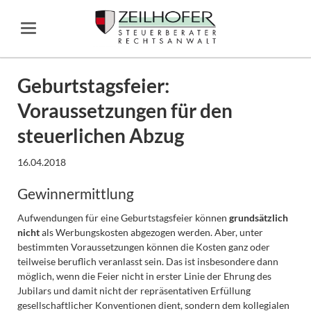
Geburtstagsfeier:
Voraussetzungen für den
steuerlichen Abzug
16.04.2018
Gewinnermittlung
Aufwendungen für eine Geburtstagsfeier können
grundsätzlich
nicht
als Werbungskosten abgezogen werden. Aber, unter
bestimmten Voraussetzungen können die Kosten ganz oder
teilweise beruflich veranlasst sein. Das ist insbesondere dann
möglich, wenn die Feier nicht in erster Linie der Ehrung des
Jubilars und damit nicht der repräsentativen Erfüllung
gesellschaftlicher Konventionen dient, sondern dem kollegialen