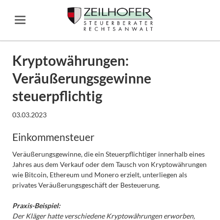
Kryptowährungen:
Veräußerungsgewinne
steuerpflichtig
03.03.2023
Einkommensteuer
Veräußerungsgewinne, die ein Steuerpflichtiger innerhalb eines
Jahres aus dem Verkauf oder dem Tausch von Kryptowährungen
wie Bitcoin, Ethereum und Monero erzielt, unterliegen als
privates Veräußerungsgeschäft der Besteuerung.
Praxis-Beispiel:
Der Kläger hatte verschiedene Kryptowährungen erworben,