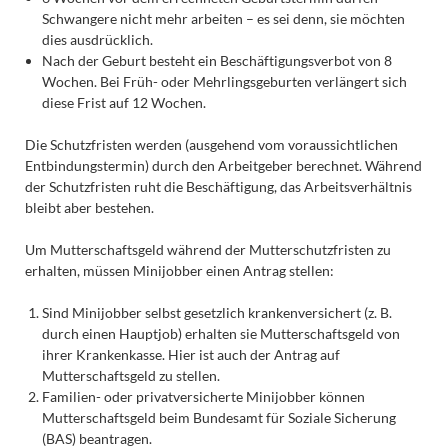
Schwangere nicht mehr arbeiten – es sei denn, sie möchten
dies ausdrücklich.
Nach der Geburt besteht ein Beschäftigungsverbot von 8
Wochen. Bei Früh- oder Mehrlingsgeburten verlängert sich
diese Frist auf 12 Wochen.
Die Schutzfristen werden (ausgehend vom voraussichtlichen
Entbindungstermin) durch den Arbeitgeber berechnet. Während
der Schutzfristen ruht die Beschäftigung, das Arbeitsverhältnis
bleibt aber bestehen.
Um Mutterschaftsgeld während der Mutterschutzfristen zu
erhalten, müssen Minijobber einen Antrag stellen:
Sind Minijobber selbst gesetzlich krankenversichert (z. B.
durch einen Hauptjob) erhalten sie Mutterschaftsgeld von
ihrer Krankenkasse. Hier ist auch der Antrag auf
Mutterschaftsgeld zu stellen.
Familien- oder privatversicherte Minijobber können
Mutterschaftsgeld beim Bundesamt für Soziale Sicherung
(BAS) beantragen.