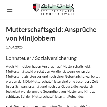
Mutterschaftsgeld: Ansprüche
von Minijobbern
17.04.2025
Lohnsteuer / Sozialversicherung
Auch Minijobber haben Anspruch auf Mutterschaftsgeld.
Mutterschaftsgeld ersetzt den Verdienst, wenn wegen der
Mutterschutzfristen vor und nach einer Geburt nicht gearbeitet
werden darf. Die Mutterschutzfristen sind eine besondere Zeit
in der Schwangerschaft und nach der Geburt, die gesetzlich
festgelegt wurde, um die Gesundheit von Mutter und Kind zu
schützen. Bei den Mutterschutzfristen gilt Folgendes:
6 Wochen vor dem errechneten Geburtstermin dürfen