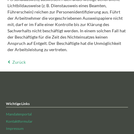
Lichtbildausweise (z. B. Dienstausweis eines Beamten,
Führerschein) reichen zur Personenidentifizierung aus. Führt
der Arbeitnehmer die vorgeschriebenen Ausweispapiere nicht
mit, darf er im Falle einer Kontrolle bis zur Klärung des
Sachverhalts nicht beschäftigt werden. In einem solchen Fall hat
der Beschäftigte für die Zeit des Nichteinsatzes keinen
Anspruch auf Entgelt. Der Beschäftigte hat die Unmöglichkeit
der Arbeitsleistung zu vertreten.
Zurück
Wichtige Links
Mandatenportal
Kontaktformular
Impressum