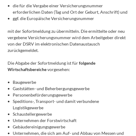
die für die Vergabe einer Versicherungsnummer
erforderlichen Daten (Tag und Ort der Geburt, Anschrift) und
ggf. die Europäische Versicherungsnummer
mit der Sofortmeldung zu übermitteln. Die ermittelte oder neu
vergebene Versicherungsnummer wird dem Arbeitgeber direkt
von der DSRV im elektronischen Datenaustausch
zurückgemeldet.
Die Abgabe der Sofortmeldung ist für
folgende
Wirtschaftsbereiche
vorgesehen:
Baugewerbe
Gaststätten- und Beherbergungsgewerbe
Personenbeförderungsgewerbe
Speditions-, Transport- und damit verbundene
Logistikgewerbe
Schaustellergewerbe
Unternehmen der Forstwirtschaft
Gebäudereinigungsgewerbe
Unternehmen, die sich am Auf- und Abbau von Messen und