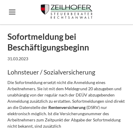
Sofortmeldung bei
Beschäftigungsbeginn
31.03.2023
Lohnsteuer / Sozialversicherung
Die Sofortmeldung ersetzt nicht die Anmeldung eines
Arbeitnehmers. Sie ist mit dem Meldegrund 20 abzugeben und
unabhängig von der regulär nach der DEÜV abzugebenden
Anmeldung zusätzlich zu erstatten. Sofortmeldungen sind direkt
an die Datenstelle der
Rentenversicherung
(DSRV) nur
elektronisch möglich. Ist die Versicherungsnummer des
Arbeitnehmers zum Zeitpunkt der Abgabe der Sofortmeldung
nicht bekannt, sind zusätzlich