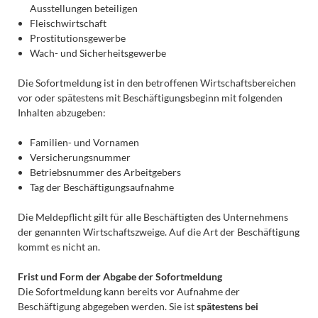
Ausstellungen beteiligen
Fleischwirtschaft
Prostitutionsgewerbe
Wach- und Sicherheitsgewerbe
Die Sofortmeldung ist in den betroffenen Wirtschaftsbereichen
vor oder spätestens mit Beschäftigungsbeginn mit folgenden
Inhalten abzugeben:
Familien- und Vornamen
Versicherungsnummer
Betriebsnummer des Arbeitgebers
Tag der Beschäftigungsaufnahme
Die Meldepflicht gilt für alle Beschäftigten des Unternehmens
der genannten Wirtschaftszweige. Auf die Art der Beschäftigung
kommt es nicht an.
Frist und Form der Abgabe der Sofortmeldung
Die Sofortmeldung kann bereits vor Aufnahme der
Beschäftigung abgegeben werden. Sie ist
spätestens bei