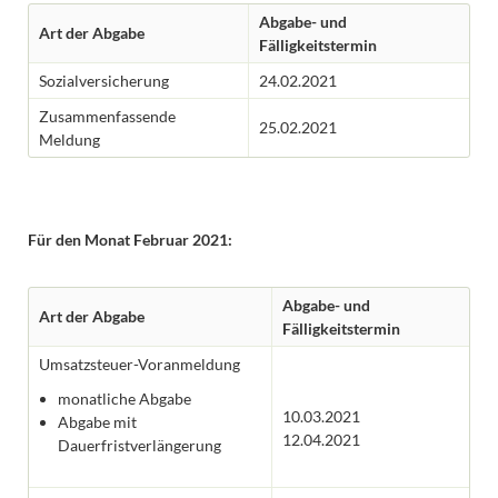
Abgabe- und
Art der Abgabe
Fälligkeitstermin
Sozialversicherung
24.02.2021
Zusammenfassende
25.02.2021
Meldung
Für den Monat Februar 2021:
Abgabe- und
Art der Abgabe
Fälligkeitstermin
Umsatzsteuer-Voranmeldung
monatliche Abgabe
10.03.2021
Abgabe mit
12.04.2021
Dauerfristverlängerung