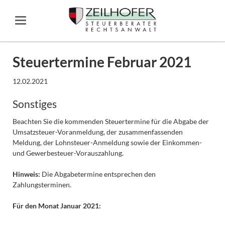
Steuertermine Februar 2021
12.02.2021
Sonstiges
Beachten Sie die kommenden Steuertermine für die Abgabe der
Umsatzsteuer-Voranmeldung, der zusammenfassenden
Meldung, der Lohnsteuer-Anmeldung sowie der Einkommen-
und Gewerbesteuer-Vorauszahlung.
Hinweis:
Die Abgabetermine entsprechen den
Zahlungsterminen.
Für den Monat Januar 2021: