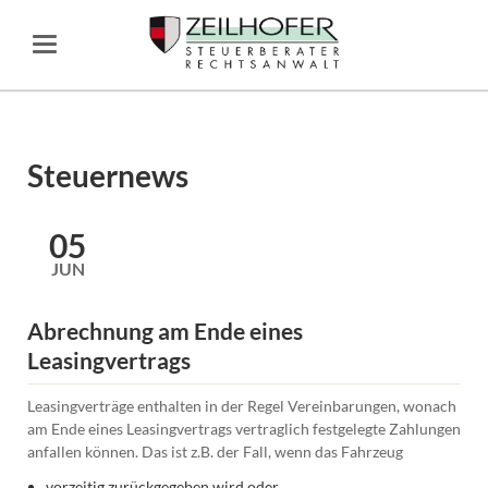
Steuernews
05
JUN
Abrechnung am Ende eines
Leasingvertrags
Leasingverträge enthalten in der Regel Vereinbarungen, wonach
am Ende eines Leasingvertrags vertraglich festgelegte Zahlungen
anfallen können. Das ist z.B. der Fall, wenn das Fahrzeug
vorzeitig zurückgegeben wird oder