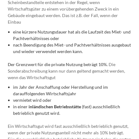
Scheinbestandteile entstehen in der Regel, wenn
Wirtschaftsgüter zu einem vorübergehenden Zweck in ein
Gebäude eingebaut werden. Das ist z.B. der Fall, wenn der
Einbau
eine kürzere Nutzungsdauer hat als die Laufzeit des Miet- und
Pachtverhältnisses oder
nach Beendigung des Miet- und Pachtverhältnisses ausgebaut
und wieder verwendet werden kann.
Der Grenzwert für die private Nutzung beträgt 10%.
Die
Sonderabschreibung kann nur dann geltend gemacht werden,
wenn das Wirtschaftsgut
im Jahr der Anschaffung oder Herstellung und im
darauffolgenden Wirtschaftsjahr
vermietet wird oder
in einer
inländischen Betriebsstätte
(fast) ausschließlich
betrieblich genutzt wird.
Ein Wirtschaftsgut wird fast ausschließlich betrieblich genutzt,
wenn der private Nutzungsanteil nicht mehr als 10% beträgt.