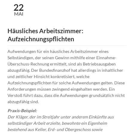
22
MAI
Häusliches Arbeitszimmer:
Aufzeichnungspflichten
Aufwendungen für ein häusliches Arbeitszimmer eines
Selbständigen, der seinen Gewinn mithilfe einer Einnahme-
Überschuss-Rechnung ermittelt, sind als Betriebsausgaben
abzugsfähig. Der Bundesfinanzhof hat allerdings in inhaltlicher
und zeitlicher Hinsicht konkretisiert, welche
Aufzeichnungspflichten für solche Aufwendungen gelten. Diese
Anforderungen müssen zwingend eingehalten werden. Ein
Verstoß führt dazu, dass die Aufwendungen grundsätzlich nicht
abzugsfähig sind.
Praxis-Beispiel:
Der Kläger, der im Streitjahr unter anderem Einkünfte aus
selbständiger Arbeit erzielte, bewohnte ein Eigenheim
bestehend aus Keller, Erd- und Obergeschoss sowie